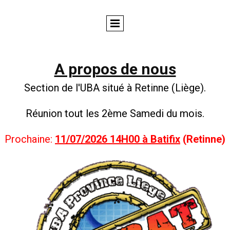
A propos de nous
Section de l'UBA situé à Retinne (Liège).
Réunion tout les 2ème Samedi du mois.
Prochaine:
11/07/2026 14H00 à Batifix
(Retinne)